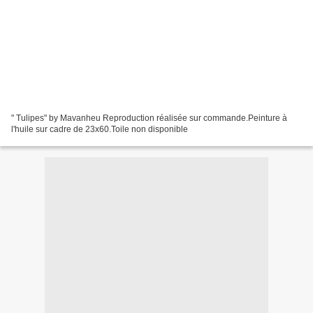
" Tulipes" by Mavanheu Reproduction réalisée sur commande.Peinture à
l'huile sur cadre de 23x60.Toile non disponible