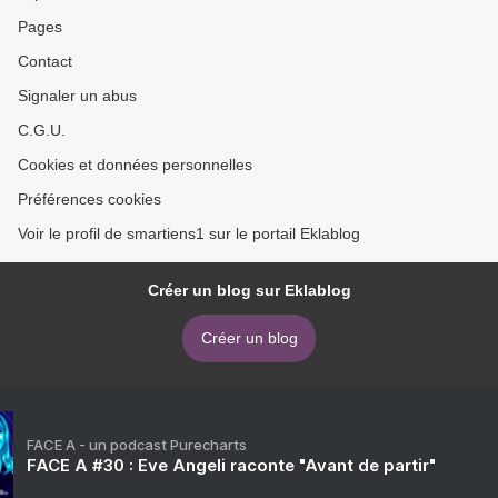
Pages
Contact
Signaler un abus
C.G.U.
Cookies et données personnelles
Préférences cookies
Voir le profil de smartiens1 sur le portail Eklablog
Créer un blog sur Eklablog
Créer un blog
FACE A - un podcast Purecharts
FACE A #30 : Eve Angeli raconte "Avant de partir"