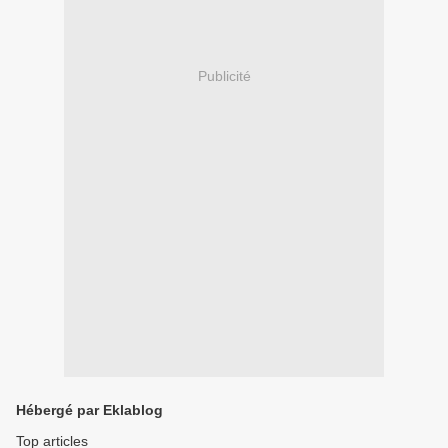
Publicité
Hébergé par Eklablog
Top articles