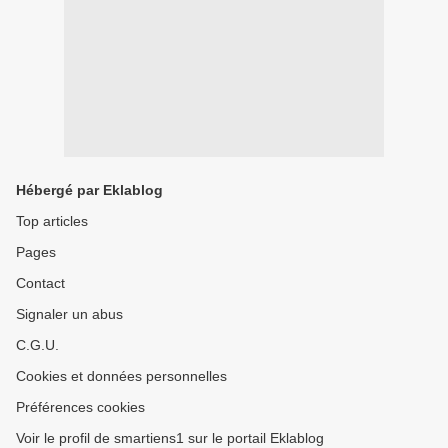
Hébergé par Eklablog
Top articles
Pages
Contact
Signaler un abus
C.G.U.
Cookies et données personnelles
Préférences cookies
Voir le profil de smartiens1 sur le portail Eklablog