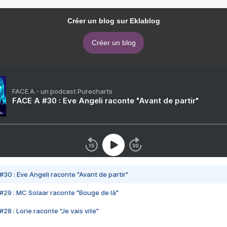
Créer un blog sur Eklablog
Créer un blog
FACE A - un podcast Purecharts
FACE A #30 : Eve Angeli raconte "Avant de partir"
#30 : Eve Angeli raconte "Avant de partir"
#29 : MC Solaar raconte "Bouge de là"
28 : Lorie raconte "Je vais vite"