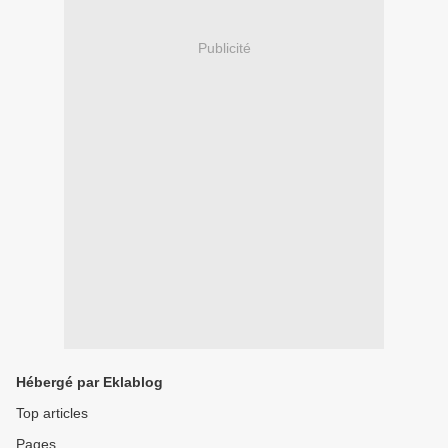
Publicité
Hébergé par Eklablog
Top articles
Pages