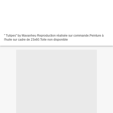
" Tulipes" by Mavanheu Reproduction réalisée sur commande.Peinture à
l'huile sur cadre de 23x60.Toile non disponible