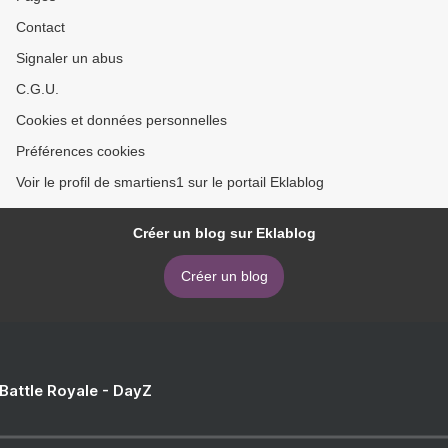
Contact
Signaler un abus
C.G.U.
Cookies et données personnelles
Préférences cookies
Voir le profil de smartiens1 sur le portail Eklablog
Créer un blog sur Eklablog
Créer un blog
 Battle Royale - DayZ