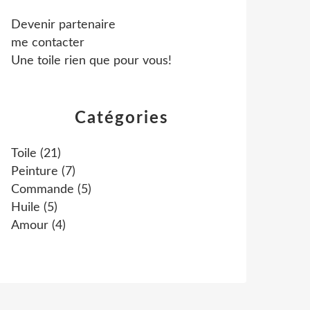
Devenir partenaire
me contacter
Une toile rien que pour vous!
Catégories
Toile
(21)
Peinture
(7)
Commande
(5)
Huile
(5)
Amour
(4)