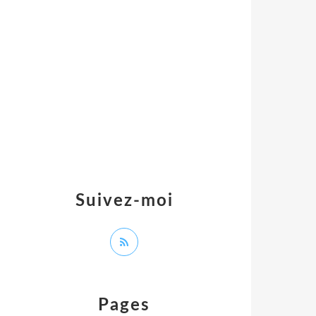
Suivez-moi
Pages