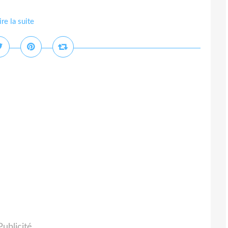
ire la suite
Publicité