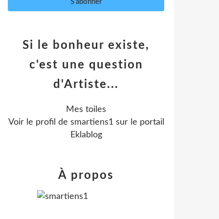
Si le bonheur existe,
c'est une question
d'Artiste...
Mes toiles
Voir le profil de
smartiens1
sur le portail
Eklablog
À propos