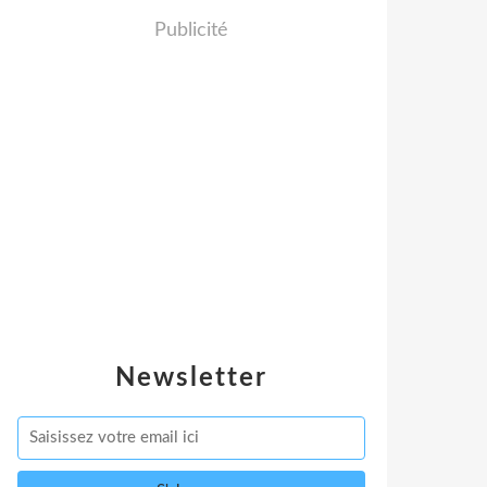
Publicité
Newsletter