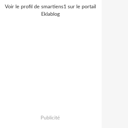
Voir le profil de
smartiens1
sur le portail
Eklablog
Publicité