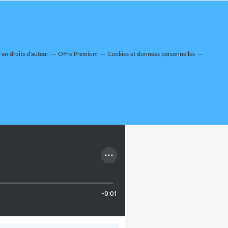
en droits d'auteur
Offre Premium
Cookies et données personnelles
-9:01