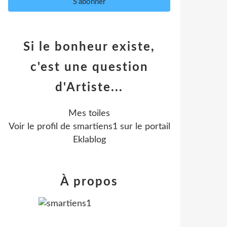
Si le bonheur existe,
c'est une question
d'Artiste...
Mes toiles
Voir le profil de
smartiens1
sur le portail
Eklablog
À propos