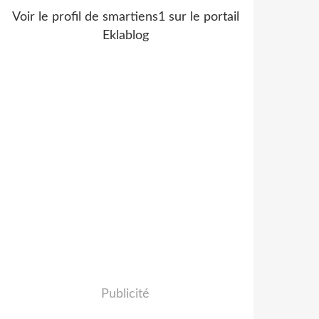
Voir le profil de
smartiens1
sur le portail
Eklablog
Publicité