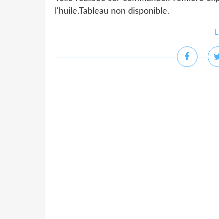
l'huile.Tableau non disponible.
L