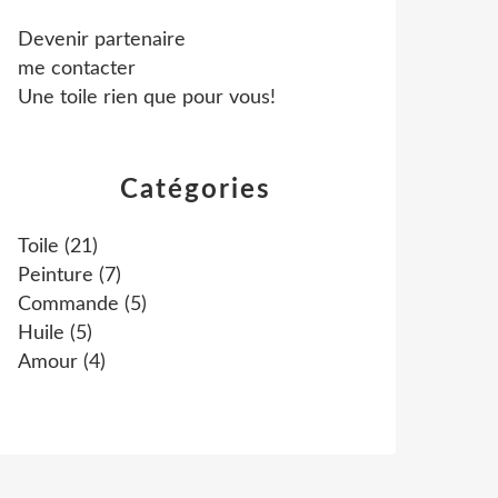
Devenir partenaire
me contacter
Une toile rien que pour vous!
Catégories
Toile
(21)
Peinture
(7)
Commande
(5)
Huile
(5)
Amour
(4)