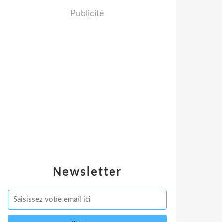
Publicité
Newsletter