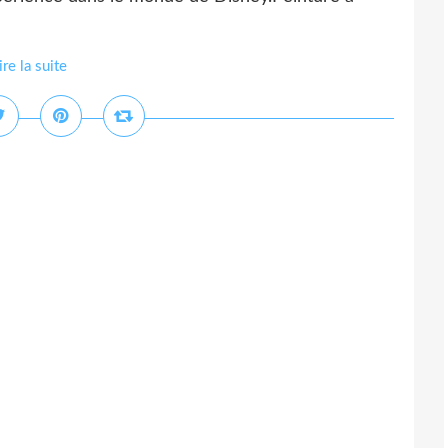
ire la suite