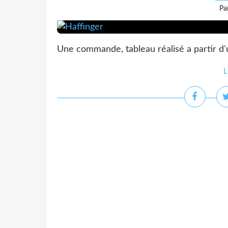
Pa
Une commande, tableau réalisé a partir d'
L