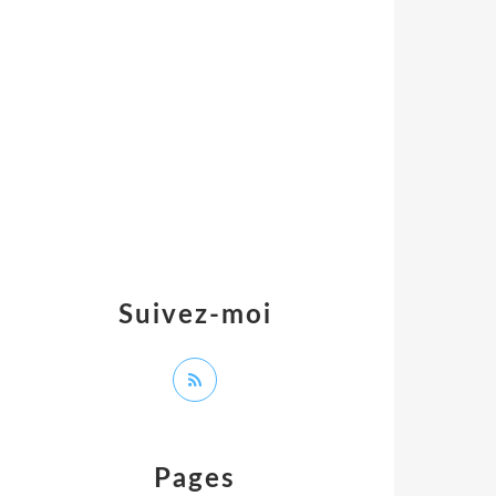
Suivez-moi
Pages