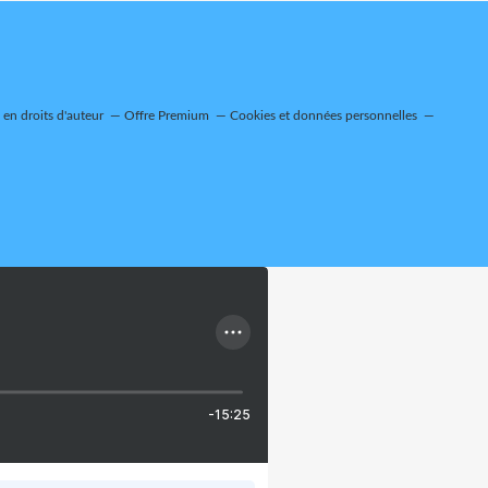
en droits d'auteur
Offre Premium
Cookies et données personnelles
-15:25