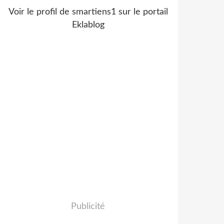
Voir le profil de
smartiens1
sur le portail
Eklablog
Publicité