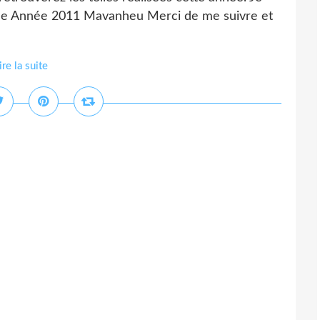
ne Année 2011 Mavanheu Merci de me suivre et
ire la suite