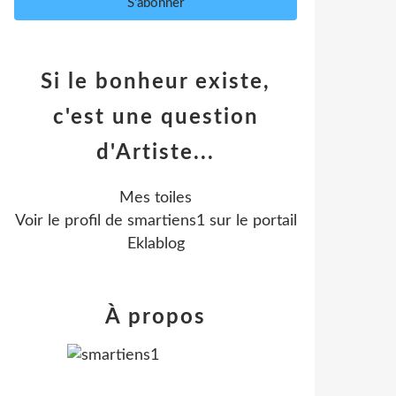
Si le bonheur existe,
c'est une question
d'Artiste...
Mes toiles
Voir le profil de
smartiens1
sur le portail
Eklablog
À propos