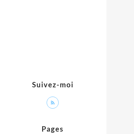
Suivez-moi
Pages