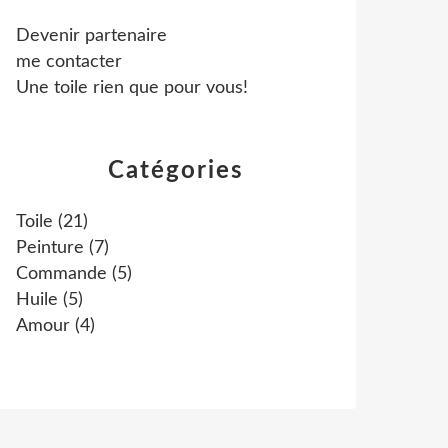
Devenir partenaire
me contacter
Une toile rien que pour vous!
Catégories
Toile
(21)
Peinture
(7)
Commande
(5)
Huile
(5)
Amour
(4)