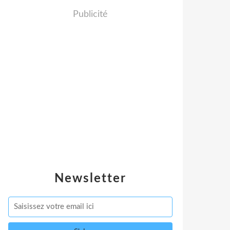
Publicité
Newsletter