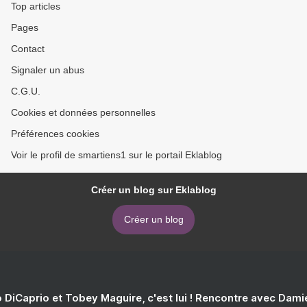
Top articles
Pages
Contact
Signaler un abus
C.G.U.
Cookies et données personnelles
Préférences cookies
Voir le profil de smartiens1 sur le portail Eklablog
Créer un blog sur Eklablog
Créer un blog
 DiCaprio et Tobey Maguire, c'est lui ! Rencontre avec Dam