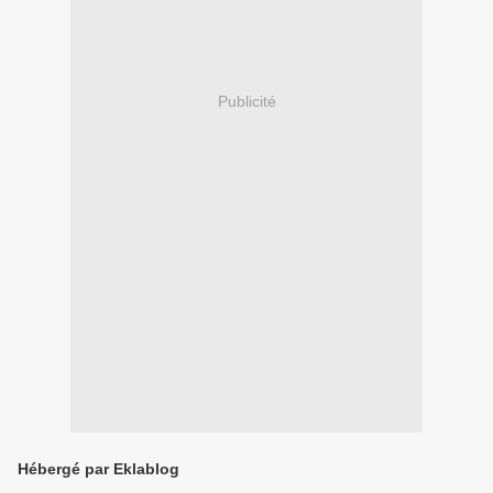
Publicité
Hébergé par Eklablog