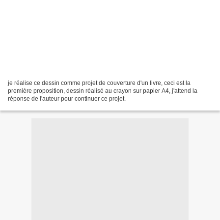
je réalise ce dessin comme projet de couverture d'un livre, ceci est la
première proposition, dessin réalisé au crayon sur papier A4, j'attend la
réponse de l'auteur pour continuer ce projet.